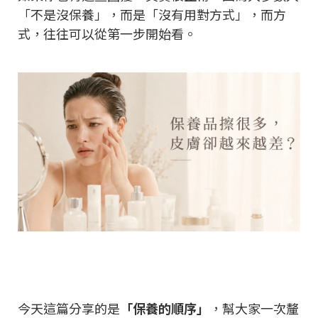
「不是沒保養」，而是「沒有用對方式」，而方
式，往往可以從第一步開始看。
今天這篇分享的是
「保養的順序」
，幫大家一次釐