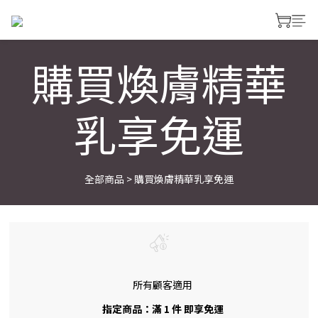
購買煥膚精華
乳享免運
全部商品
>
購買煥膚精華乳享免運
所有顧客適用
指定商品：滿 1 件 即享免運