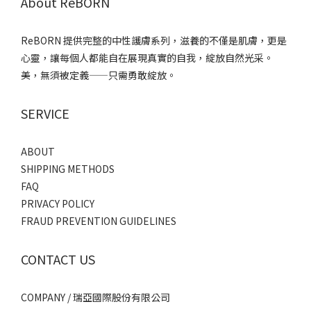
About ReBORN
ReBORN 提供完整的中性護膚系列，滋養的不僅是肌膚，更是
心靈，讓每個人都能自在展現真實的自我，綻放自然光采。
美，無須被定義——只需勇敢綻放。
SERVICE
ABOUT
SHIPPING METHODS
FAQ
PRIVACY POLICY
FRAUD PREVENTION GUIDELINES
CONTACT US
COMPANY / 瑞亞國際股份有限公司