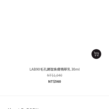
LAB90毛孔調理煥膚精華乳 30ml
NT$1,040
NT$560