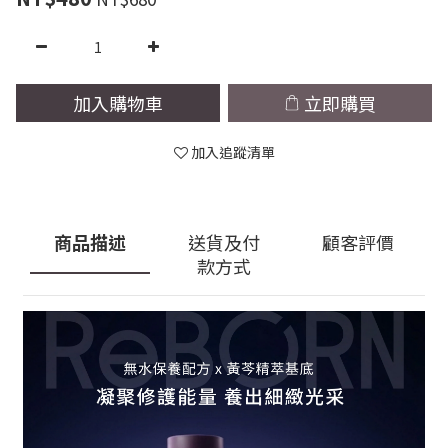
加入購物車
立即購買
加入追蹤清單
商品描述
送貨及付
顧客評價
款方式