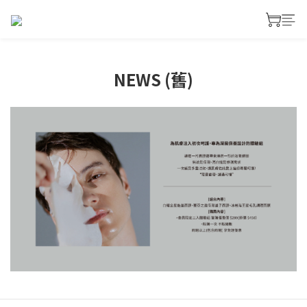
NEWS (舊)