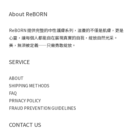
About ReBORN
ReBORN 提供完整的中性護膚系列，滋養的不僅是肌膚，更是
心靈，讓每個人都能自在展現真實的自我，綻放自然光采。
美，無須被定義——只需勇敢綻放。
SERVICE
ABOUT
SHIPPING METHODS
FAQ
PRIVACY POLICY
FRAUD PREVENTION GUIDELINES
CONTACT US