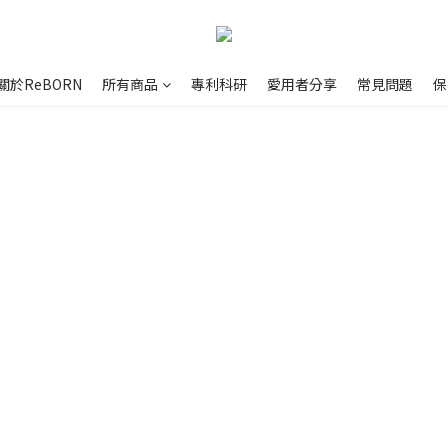
關於ReBORN
所有商品
專利科研
愛用者分享
常見問題
保