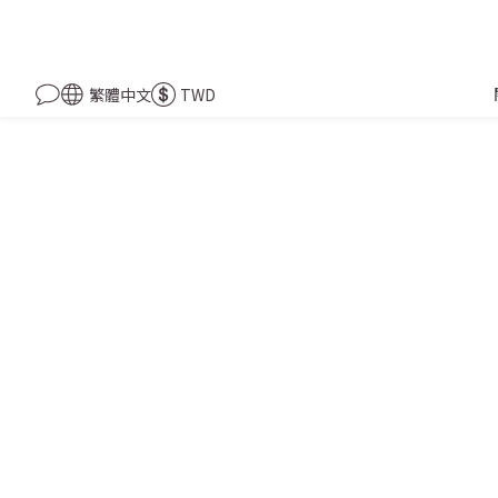
繁體中文
TWD