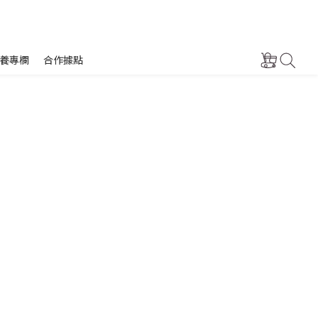
養專欄
合作據點